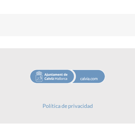
Política de privacidad