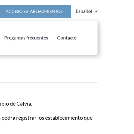
Español
ACCESO ESTABLECIMIENTOS
Preguntas frecuentes
Contacto
ipio de Calvià.
to podrá registrar los establecimiento que