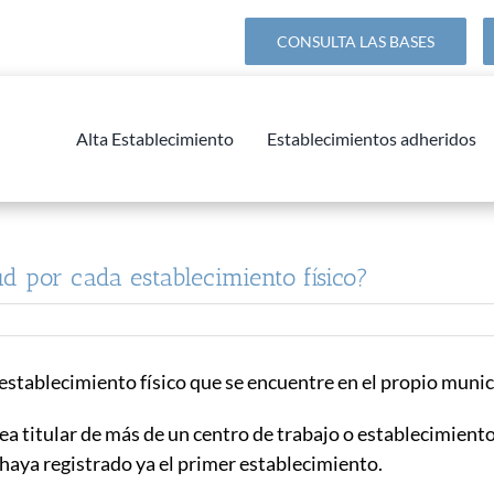
CONSULTA LAS BASES
Alta Establecimiento
Establecimientos adheridos
d por cada establecimiento físico?
establecimiento físico que se encuentre en el propio munic
 sea titular de más de un centro de trabajo o establecimien
haya registrado ya el primer establecimiento.