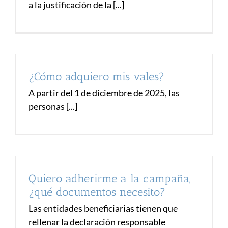
a la justificación de la [...]
¿Cómo adquiero mis vales?
A partir del 1 de diciembre de 2025, las
personas [...]
Quiero adherirme a la campaña,
¿qué documentos necesito?
Las entidades beneficiarias tienen que
rellenar la declaración responsable