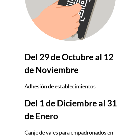
Del 29 de Octubre al 12
de Noviembre
Adhesión de establecimientos
Del 1 de Diciembre al 31
de Enero
Canje de vales para empadronados en