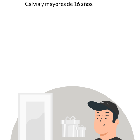
Calvià y mayores de 16 años.