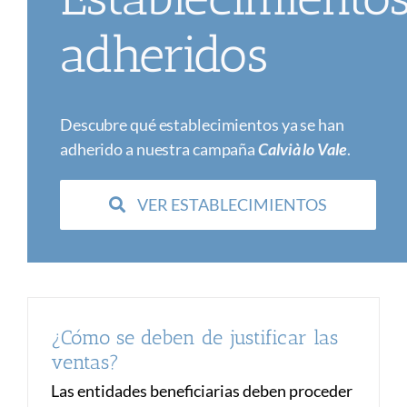
adheridos
Descubre qué establecimientos ya se han
adherido a nuestra campaña
Calvià lo Vale
.
VER ESTABLECIMIENTOS
¿Cómo se deben de justificar las
ventas?
Las entidades beneficiarias deben proceder