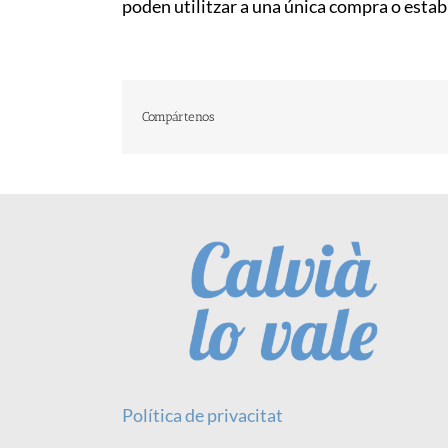
poden utilitzar a una única compra o estab
Compártenos
Política de privacitat